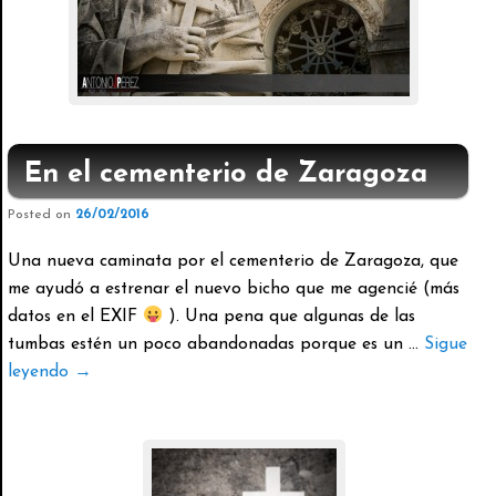
En el cementerio de Zaragoza
Posted on
26/02/2016
Una nueva caminata por el cementerio de Zaragoza, que
me ayudó a estrenar el nuevo bicho que me agencié (más
datos en el EXIF
). Una pena que algunas de las
tumbas estén un poco abandonadas porque es un …
Sigue
leyendo
→