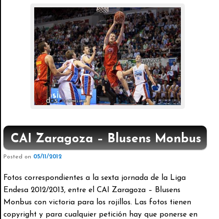
CAI Zaragoza – Blusens Monbus
Posted on
05/11/2012
Fotos correspondientes a la sexta jornada de la Liga
Endesa 2012/2013, entre el CAI Zaragoza – Blusens
Monbus con victoria para los rojillos. Las fotos tienen
copyright y para cualquier petición hay que ponerse en