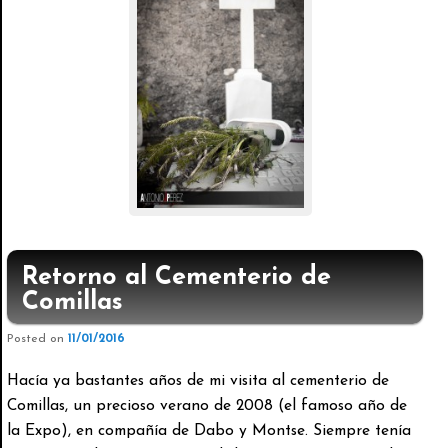
Retorno al Cementerio de
Comillas
Posted on
11/01/2016
Hacía ya bastantes años de mi visita al cementerio de
Comillas, un precioso verano de 2008 (el famoso año de
la Expo), en compañía de Dabo y Montse. Siempre tenía