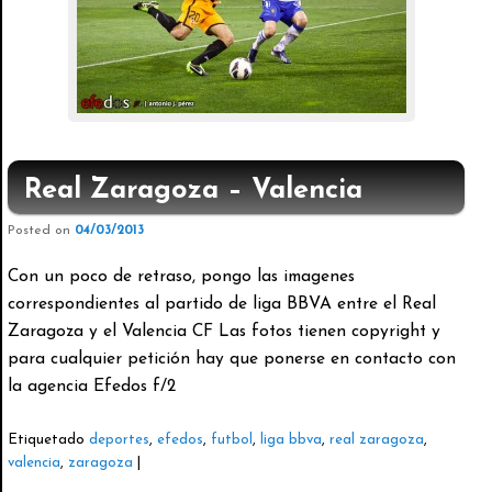
Real Zaragoza – Valencia
Posted on
04/03/2013
Con un poco de retraso, pongo las imagenes
correspondientes al partido de liga BBVA entre el Real
Zaragoza y el Valencia CF Las fotos tienen copyright y
para cualquier petición hay que ponerse en contacto con
la agencia Efedos f/2
Etiquetado
deportes
,
efedos
,
futbol
,
liga bbva
,
real zaragoza
,
valencia
,
zaragoza
|