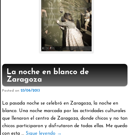
La noche en blanco de
Zaragoza
Posted on
23/06/2013
La pasada noche se celebró en Zaragoza, la noche en
blanco. Una noche marcada por las actividades culturales
que llenaron el centro de Zaragoza, donde chicos y no tan
chicos participaron y disfrutaron de todas ellas. Me quedo
con esta …
Sigue leyendo
→