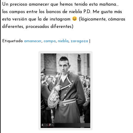
Un precioso amanecer que hemos tenido esta mañana…
los campos entre los bancos de niebla P.D. Me gusta más
esta versión que la de instagram
(lógicamente, cámaras
diferentes, procesados diferentes)
Etiquetado
amanecer
,
campo
,
niebla
,
zaragoza
|