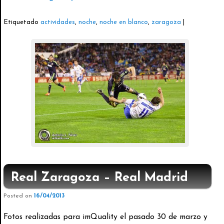
Etiquetado
actividades
,
noche
,
noche en blanco
,
zaragoza
|
Real Zaragoza – Real Madrid
Posted on
16/04/2013
Fotos realizadas para imQuality el pasado 30 de marzo y