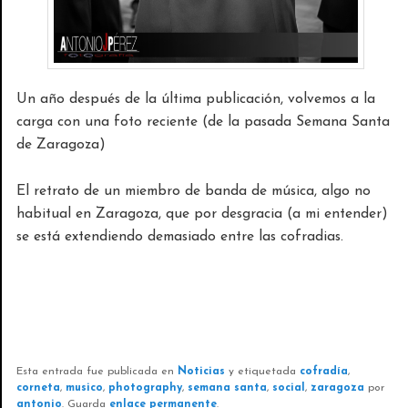
Un año después de la última publicación, volvemos a la
carga con una foto reciente (de la pasada Semana Santa
de Zaragoza)
El retrato de un miembro de banda de música, algo no
habitual en Zaragoza, que por desgracia (a mi entender)
se está extendiendo demasiado entre las cofradias.
Esta entrada fue publicada en
Noticias
y etiquetada
cofradía
,
corneta
,
musico
,
photography
,
semana santa
,
social
,
zaragoza
por
antonio
. Guarda
enlace permanente
.