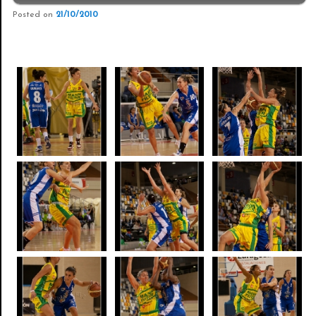
Posted on
21/10/2010