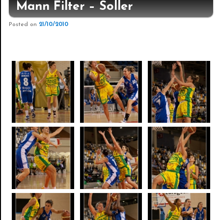
Mann Filter – Soller
Posted on
21/10/2010