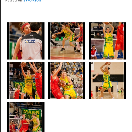
Posted on
29/01/2011