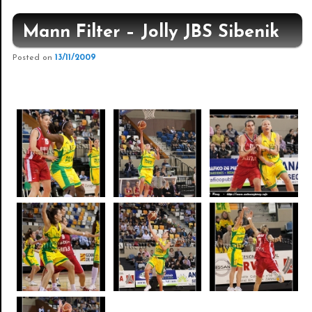
Mann Filter – Jolly JBS Sibenik
Posted on
13/11/2009