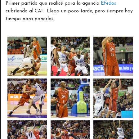
Primer partido que realicé para la agencia
Efedos
cubriendo al CAI. Llega un poco tarde, pero siempre hay
tiempo para ponerlas.